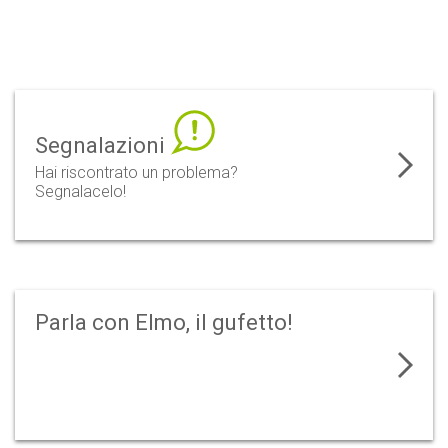
Segnalazioni
Hai riscontrato un problema?
Segnalacelo!
Parla con Elmo, il gufetto!