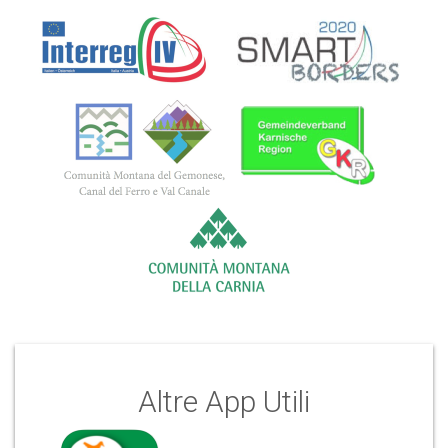
Altre App Utili