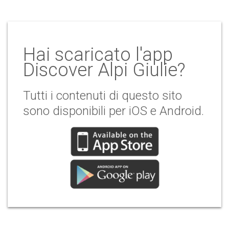
Hai scaricato l'app
Discover Alpi Giulie?
Tutti i contenuti di questo sito
sono disponibili per iOS e Android.