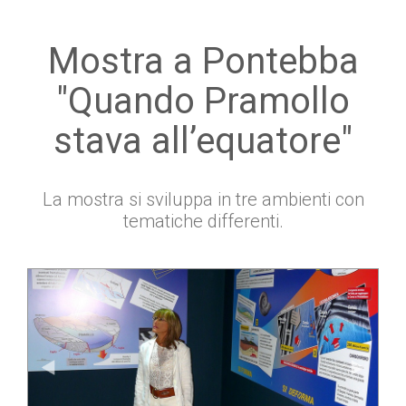
Mostra a Pontebba
"Quando Pramollo
stava all’equatore"
La mostra si sviluppa in tre ambienti con
tematiche differenti.