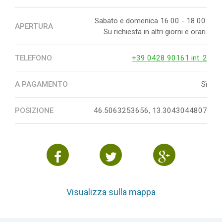
Sabato e domenica 16.00 - 18.00.
APERTURA
Su richiesta in altri giorni e orari.
TELEFONO
+39 0428 90161 int. 2
A PAGAMENTO
Sì
POSIZIONE
46.5063253656, 13.3043044807
Visualizza sulla mappa