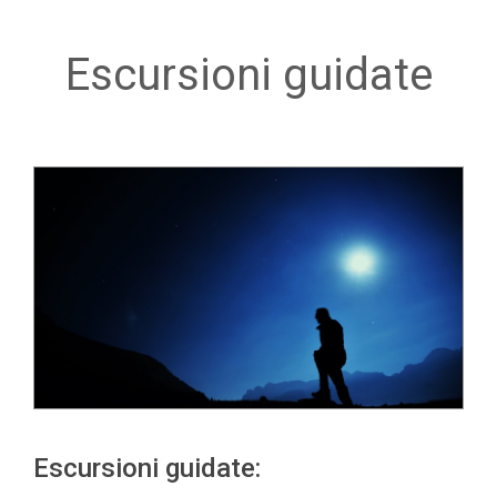
Escursioni guidate
Escursioni guidate: