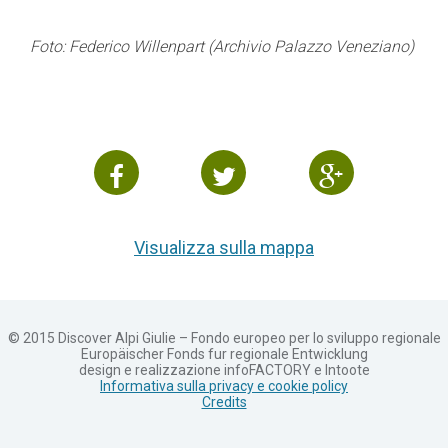
Foto: Federico Willenpart (Archivio Palazzo Veneziano)
Visualizza sulla mappa
© 2015 Discover Alpi Giulie – Fondo europeo per lo sviluppo regionale
Europäischer Fonds fur regionale Entwicklung
design e realizzazione infoFACTORY e Intoote
Informativa sulla privacy e cookie policy
Credits