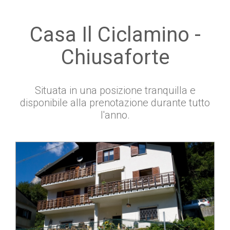
Casa Il Ciclamino -
Chiusaforte
Situata in una posizione tranquilla e
disponibile alla prenotazione durante tutto
l'anno.