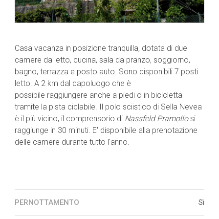
Casa vacanza in posizione tranquilla, dotata di due
camere da letto, cucina, sala da pranzo, soggiorno,
bagno, terrazza e posto auto. Sono disponibili 7 posti
letto. A 2 km dal capoluogo che è
possibile raggiungere anche a piedi o in bicicletta
tramite la pista ciclabile. Il polo sciistico di Sella Nevea
è il più vicino, il comprensorio di
Nassfeld Pramollo
si
raggiunge in 30 minuti. E' disponibile alla prenotazione
delle camere durante tutto l'anno.
PERNOTTAMENTO
Sì