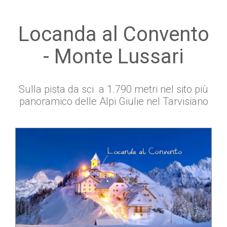
Locanda al Convento
- Monte Lussari
Sulla pista da sci a 1.790 metri nel sito più
panoramico delle Alpi Giulie nel Tarvisiano