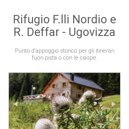
Rifugio F.lli Nordio e
R. Deffar - Ugovizza
Punto d'appoggio storico per gli itinerari
fuori pista o con le ciaspe.