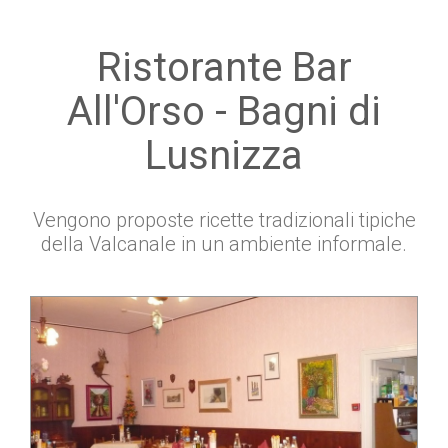
Ristorante Bar
All'Orso - Bagni di
Lusnizza
Vengono proposte ricette tradizionali tipiche
della Valcanale in un ambiente informale.