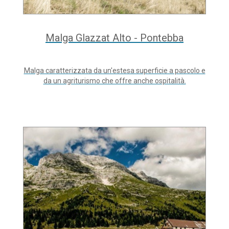
Malga Glazzat Alto - Pontebba
Malga caratterizzata da un'estesa superficie a pascolo e
da un agriturismo che offre anche ospitalità.