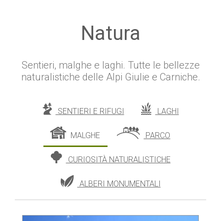
Natura
Sentieri, malghe e laghi. Tutte le bellezze
naturalistiche delle Alpi Giulie e Carniche.
SENTIERI E RIFUGI
LAGHI
MALGHE
PARCO
CURIOSITÀ NATURALISTICHE
ALBERI MONUMENTALI