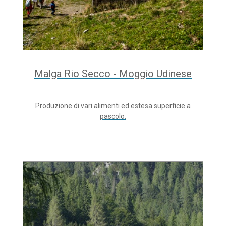
Malga Rio Secco - Moggio Udinese
Produzione di vari alimenti ed estesa superficie a
pascolo.