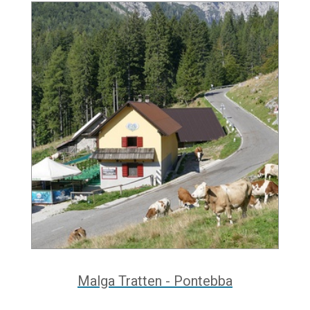
Malga Tratten - Pontebba