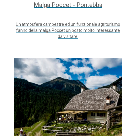
Malga Poccet - Pontebba
Un'atmosfera campestre ed un funzionale agriturismo
fanno della malga Poccet un posto molto interessante
da visitare.