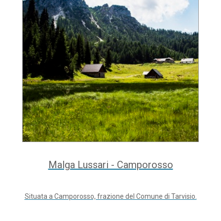
Malga Lussari - Camporosso
Situata a Camporosso, frazione del Comune di Tarvisio.