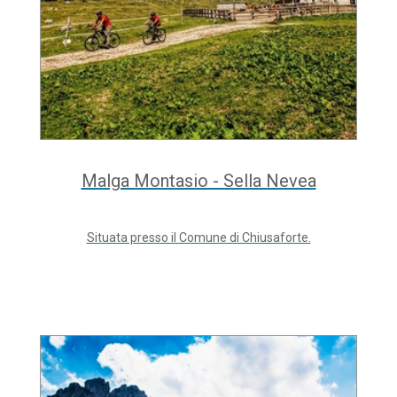
Malga Montasio - Sella Nevea
Situata presso il Comune di Chiusaforte.