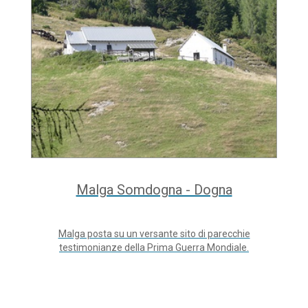
Malga Somdogna - Dogna
Malga posta su un versante sito di parecchie
testimonianze della Prima Guerra Mondiale.