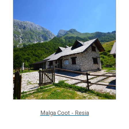
Malga Coot - Resia